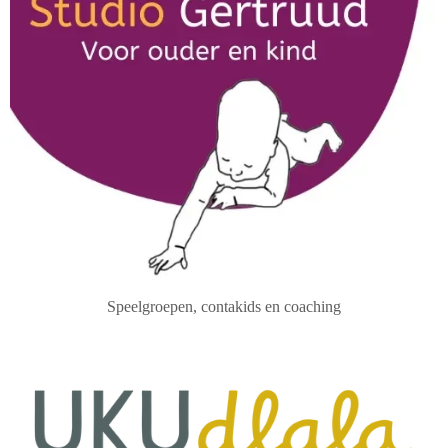
Speelgroepen, contakids en coaching