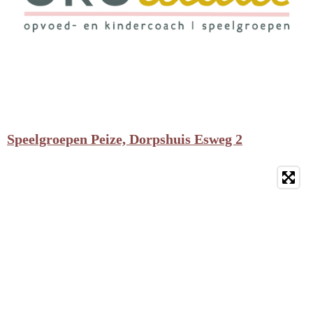
Speelgroepen Peize, Dorpshuis Esweg 2