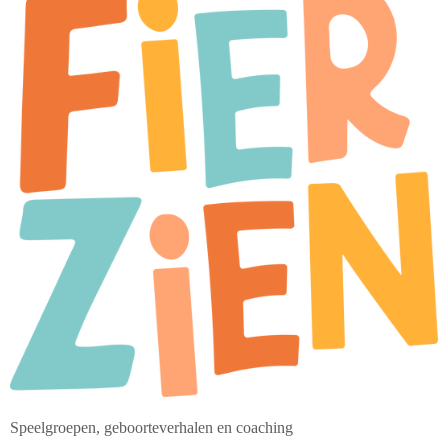
Speelgroepen, geboorteverhalen en coaching