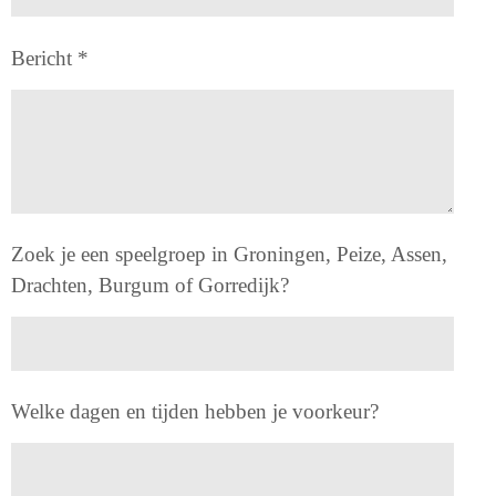
Bericht *
Zoek je een speelgroep in Groningen, Peize, Assen,
Drachten, Burgum of Gorredijk?
Welke dagen en tijden hebben je voorkeur?