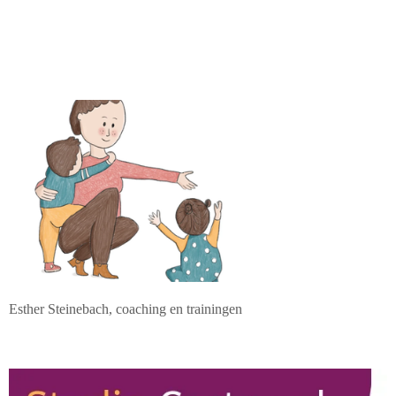
Esther Steinebach, coaching en trainingen