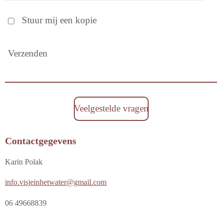
Stuur mij een kopie
Verzenden
Veelgestelde vragen
Contactgegevens
Karin Polak
info.visjeinhetwater@gmail.com
06 49668839