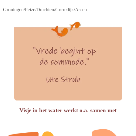
Groningen/Peize/Drachten/Gorredijk/Assen
Visje in het water werkt o.a. samen met