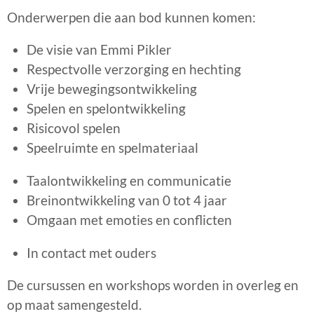
Onderwerpen die aan bod kunnen komen:
De visie van Emmi Pikler
Respectvolle verzorging en hechting
Vrije bewegingsontwikkeling
Spelen en spelontwikkeling
Risicovol spelen
Speelruimte en spelmateriaal
Taalontwikkeling en communicatie
Breinontwikkeling van 0 tot 4 jaar
Omgaan met emoties en conflicten
In contact met ouders
De cursussen en workshops worden in overleg en
op maat samengesteld.