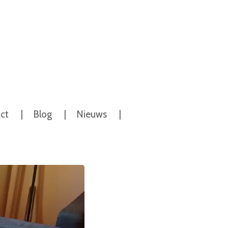
ct
Blog
Nieuws