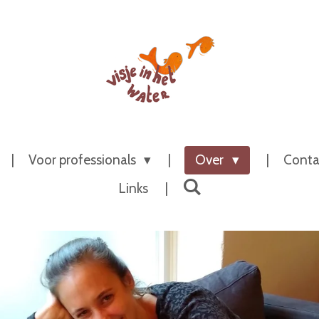
Voor professionals
Over
Conta
Links